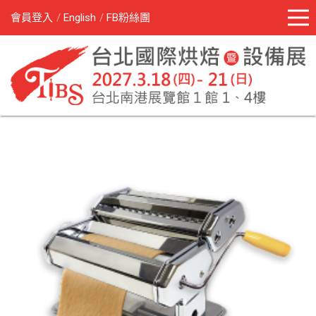
會員登入
English
FB粉絲團