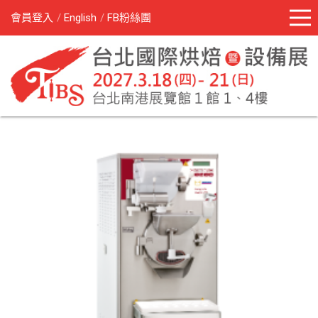
會員登入
English
FB粉絲團