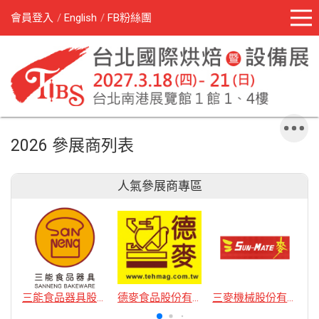
會員登入
English
FB粉絲團
2026 參展商列表
人氣參展商專區
三能食品器具股份有限公司
德麥食品股份有限公司
三麥機械股份有限公司