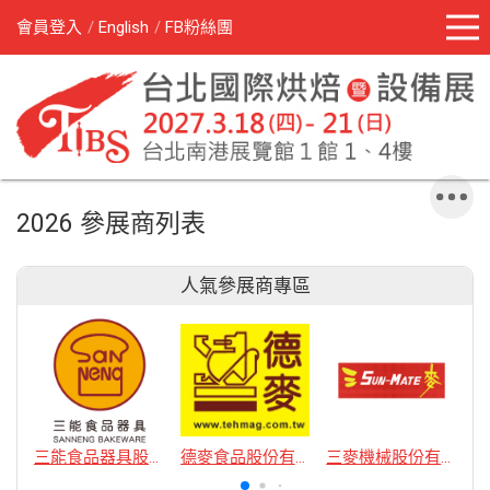
會員登入
English
FB粉絲團
2026 參展商列表
人氣參展商專區
三能食品器具股份有限公司
德麥食品股份有限公司
三麥機械股份有限公司