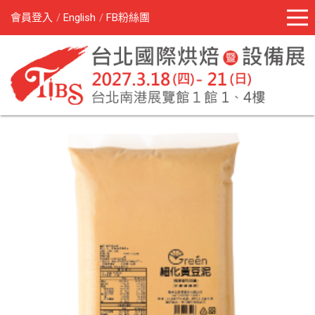
會員登入
English
FB粉絲團