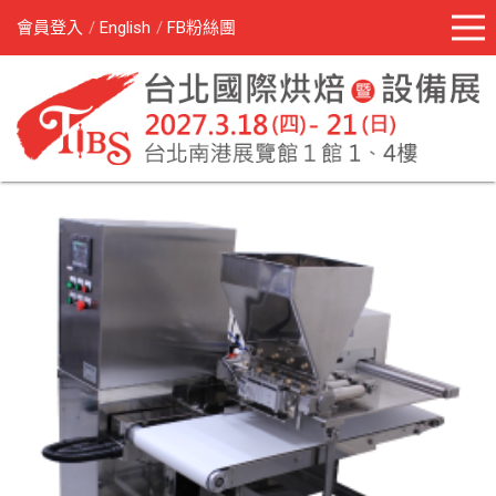
會員登入
English
FB粉絲團