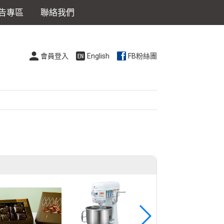
告專區
聯絡我們
會員登入
English
FB粉絲團