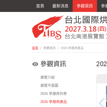
首頁
最新消息
參觀資訊
參
首頁
/
參觀資訊
/
2026 參展商產品
參觀資訊
20
展覽介紹
展覽平面圖
2026 參展商列表
2026 參展商產品