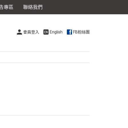
告專區
聯絡我們
會員登入
English
FB粉絲團