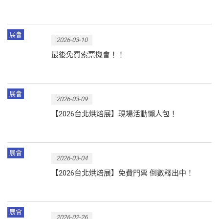
展會
2026-03-10
最後免費索票機會！！
展會
2026-03-09
【2026台北烘焙展】現場活動懶人包！
展會
2026-03-04
【2026台北烘焙展】免費門票 倒數釋出中！
展會
2026-02-26