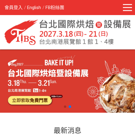
會員登入
English
FB粉絲團
最新消息